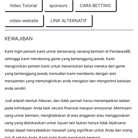
Video Tutorial
sponsors
CARA BETTING
video-website
LINK ALTERNATIF
KEWAJIBAN
Kami ingin pemain kami untuk bersenang-senang bermain di Pandawa88,
sehingga kami mendorong game yang bertanggung jawab. Kami
mengizinkan pemain kami untuk menentukan batas mereka dari game
yang bertanggung jawab, kemudian kami membantu dengan alat
manajemen yang memungkinkan anda mengatur dan mengontrol batasan
anda sendiri.
Judi adalah bentuk hiburan, dan tidak pernah harus menempatkan beban
pada kehidupan Anda baik secara finansial maupun emosional. Meminjam
uang untuk bermain, menghabiskan di atas anggaran atau menggunakan
uang yang dialokasikan untuk tujuan lain bukan hanya tidak bijaksana
tetapi dapat menyebabkan masalah yang signifikan untuk Anda dan orang
lain di sekitar Anda. Kami ingin Anda menikmati bermain