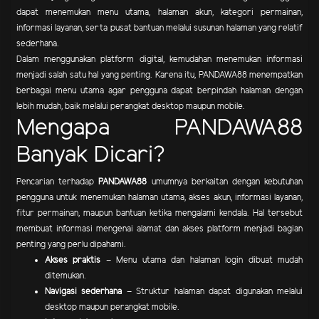
dapat menemukan menu utama, halaman akun, kategori permainan,
informasi layanan, serta pusat bantuan melalui susunan halaman yang relatif
sederhana.
Dalam menggunakan platform digital, kemudahan menemukan informasi
menjadi salah satu hal yang penting. Karena itu, PANDAWA88 menempatkan
berbagai menu utama agar pengguna dapat berpindah halaman dengan
lebih mudah, baik melalui perangkat desktop maupun mobile.
Mengapa PANDAWA88
Banyak Dicari?
Pencarian terhadap
PANDAWA88
umumnya berkaitan dengan kebutuhan
pengguna untuk menemukan halaman utama, akses akun, informasi layanan,
fitur permainan, maupun bantuan ketika mengalami kendala. Hal tersebut
membuat informasi mengenai alamat dan akses platform menjadi bagian
penting yang perlu dipahami.
Akses praktis
– Menu utama dan halaman login dibuat mudah
ditemukan.
Navigasi sederhana
– Struktur halaman dapat digunakan melalui
desktop maupun perangkat mobile.