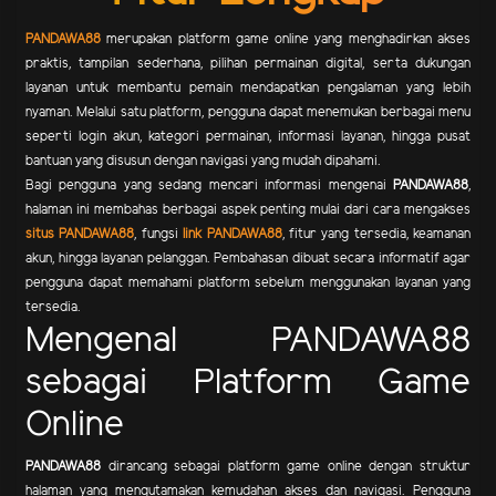
PANDAWA88
merupakan platform game online yang menghadirkan akses
praktis, tampilan sederhana, pilihan permainan digital, serta dukungan
layanan untuk membantu pemain mendapatkan pengalaman yang lebih
nyaman. Melalui satu platform, pengguna dapat menemukan berbagai menu
seperti login akun, kategori permainan, informasi layanan, hingga pusat
bantuan yang disusun dengan navigasi yang mudah dipahami.
Bagi pengguna yang sedang mencari informasi mengenai
PANDAWA88
,
halaman ini membahas berbagai aspek penting mulai dari cara mengakses
situs PANDAWA88
, fungsi
link PANDAWA88
, fitur yang tersedia, keamanan
akun, hingga layanan pelanggan. Pembahasan dibuat secara informatif agar
pengguna dapat memahami platform sebelum menggunakan layanan yang
tersedia.
Mengenal PANDAWA88
sebagai Platform Game
Online
PANDAWA88
dirancang sebagai platform game online dengan struktur
halaman yang mengutamakan kemudahan akses dan navigasi. Pengguna