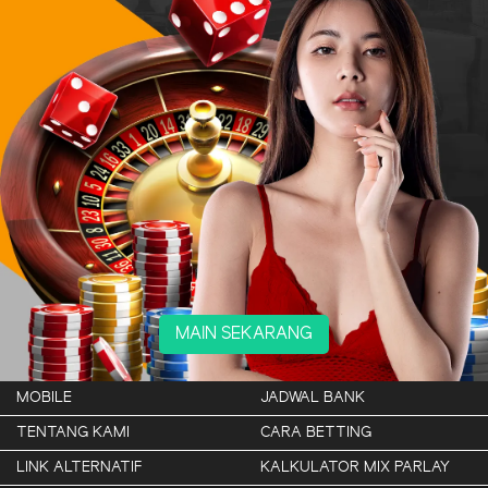
MAIN SEKARANG
MOBILE
JADWAL BANK
TENTANG KAMI
CARA BETTING
LINK ALTERNATIF
KALKULATOR MIX PARLAY