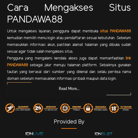
Cara Mengakses Situs
PANDAWA88
Untuk mengakses layanan, pengguna dapat membuka
situs PANDAWA88
kemudian memilih menu login atau pendaftaran sesuai kebutuhan. Sebelum
memasukkan informasi akun, pastikan alamat halaman yang dibuka sudah
sesuai agar tidak salah mengakses situs.
Pengguna yang mengalami kendala akses juga dapat memanfaatkan
link
PANDAWA88
sebagai jalur menuju halaman platform. Sebaiknya gunakan
tautan yang berasal dari sumber yang dikenal dan selalu periksa nama
domain sebelum memasukkan informasi pribadi maupun data login.
Read More...
Provided By