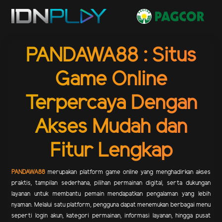
PANDAWA88 : Situs
Game Online
Terpercaya Dengan
Akses Mudah dan
Fitur Lengkap
PANDAWA88
merupakan platform game online yang menghadirkan akses
praktis, tampilan sederhana, pilihan permainan digital, serta dukungan
layanan untuk membantu pemain mendapatkan pengalaman yang lebih
nyaman. Melalui satu platform, pengguna dapat menemukan berbagai menu
seperti login akun, kategori permainan, informasi layanan, hingga pusat